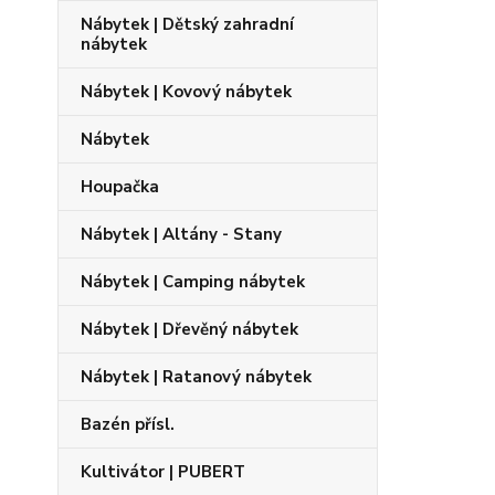
Nábytek | Dětský zahradní
nábytek
Nábytek | Kovový nábytek
Nábytek
Houpačka
Nábytek | Altány - Stany
Nábytek | Camping nábytek
Nábytek | Dřevěný nábytek
Nábytek | Ratanový nábytek
Bazén přísl.
Kultivátor | PUBERT