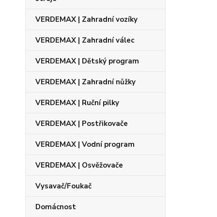
VERDEMAX | Zahradní vozíky
VERDEMAX | Zahradní válec
VERDEMAX | Dětský program
VERDEMAX | Zahradní nůžky
VERDEMAX | Ruční pilky
VERDEMAX | Postřikovače
VERDEMAX | Vodní program
VERDEMAX | Osvěžovače
Vysavač/Foukač
Domácnost