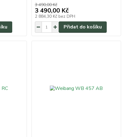
3 490,00 Kč
3 490,00 Kč
2 884,30 Kč
bez DPH
šíku
Přidat do košíku