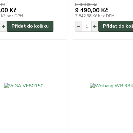
 Kč
9 490,00 Kč
,00 Kč
9 490,00 Kč
8 Kč
bez DPH
7 842,98 Kč
bez DPH
Přidat do košíku
Přidat do ko