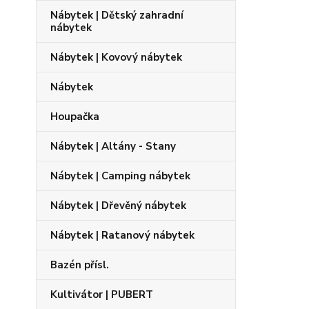
Nábytek | Dětský zahradní
nábytek
Nábytek | Kovový nábytek
Nábytek
Houpačka
Nábytek | Altány - Stany
Nábytek | Camping nábytek
Nábytek | Dřevěný nábytek
Nábytek | Ratanový nábytek
Bazén přísl.
Kultivátor | PUBERT