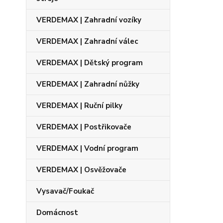
VERDEMAX | Zahradní vozíky
VERDEMAX | Zahradní válec
VERDEMAX | Dětský program
VERDEMAX | Zahradní nůžky
VERDEMAX | Ruční pilky
VERDEMAX | Postřikovače
VERDEMAX | Vodní program
VERDEMAX | Osvěžovače
Vysavač/Foukač
Domácnost