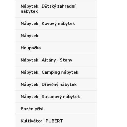
Nábytek | Dětský zahradní
nábytek
Nábytek | Kovový nábytek
Nábytek
Houpačka
Nábytek | Altány - Stany
Nábytek | Camping nábytek
Nábytek | Dřevěný nábytek
Nábytek | Ratanový nábytek
Bazén přísl.
Kultivátor | PUBERT