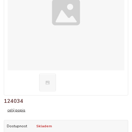
124034
celý popis
Dostupnost
Skladem