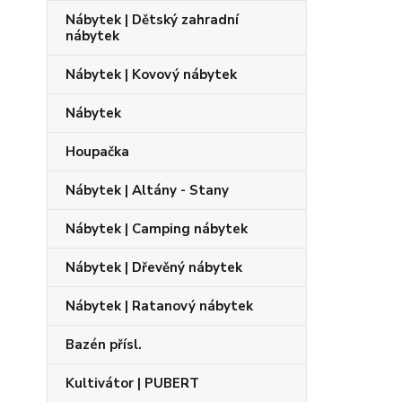
Nábytek | Dětský zahradní
nábytek
Nábytek | Kovový nábytek
Nábytek
Houpačka
Nábytek | Altány - Stany
Nábytek | Camping nábytek
Nábytek | Dřevěný nábytek
Nábytek | Ratanový nábytek
Bazén přísl.
Kultivátor | PUBERT