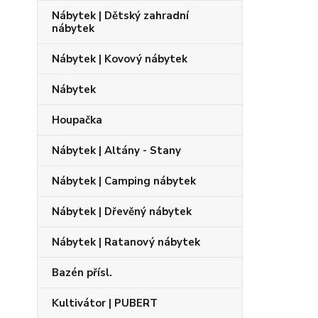
Nábytek | Dětský zahradní
nábytek
Nábytek | Kovový nábytek
Nábytek
Houpačka
Nábytek | Altány - Stany
Nábytek | Camping nábytek
Nábytek | Dřevěný nábytek
Nábytek | Ratanový nábytek
Bazén přísl.
Kultivátor | PUBERT