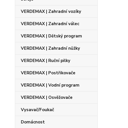
VERDEMAX | Zahradní vozíky
VERDEMAX | Zahradní válec
VERDEMAX | Dětský program
VERDEMAX | Zahradní nůžky
VERDEMAX | Ruční pilky
VERDEMAX | Postřikovače
VERDEMAX | Vodní program
VERDEMAX | Osvěžovače
Vysavač/Foukač
Domácnost