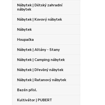
Nábytek | Dětský zahradní
nábytek
Nábytek | Kovový nábytek
Nábytek
Houpačka
Nábytek | Altány - Stany
Nábytek | Camping nábytek
Nábytek | Dřevěný nábytek
Nábytek | Ratanový nábytek
Bazén přísl.
Kultivátor | PUBERT