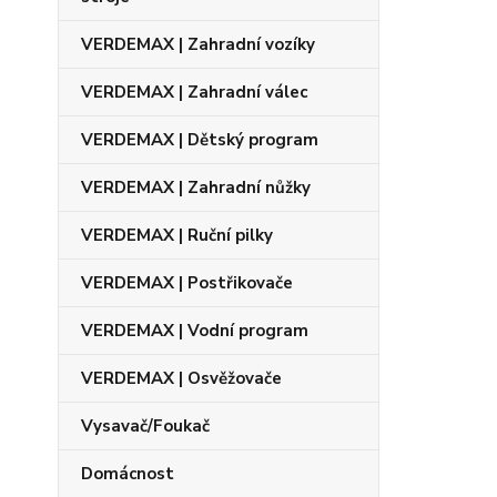
VERDEMAX | Zahradní vozíky
VERDEMAX | Zahradní válec
VERDEMAX | Dětský program
VERDEMAX | Zahradní nůžky
VERDEMAX | Ruční pilky
VERDEMAX | Postřikovače
VERDEMAX | Vodní program
VERDEMAX | Osvěžovače
Vysavač/Foukač
Domácnost