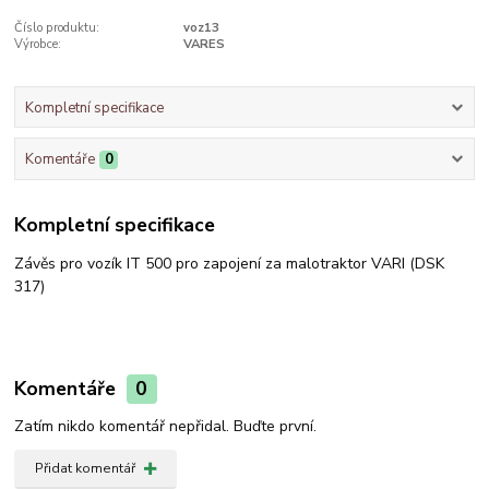
Číslo produktu:
voz13
Výrobce:
VARES
Kompletní specifikace
Komentáře
0
Kompletní specifikace
Závěs pro vozík IT 500 pro zapojení za malotraktor VARI (DSK
317)
Komentáře
0
Zatím nikdo komentář nepřidal. Buďte první.
Přidat komentář