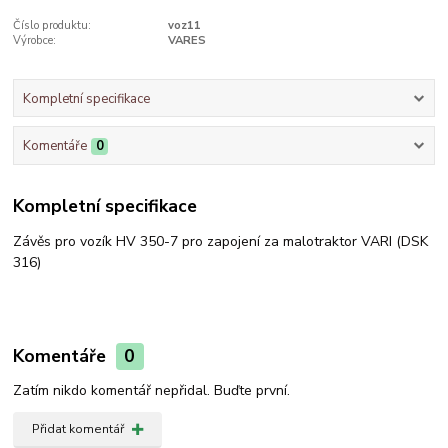
Číslo produktu:
voz11
Výrobce:
VARES
Kompletní specifikace
Komentáře
0
Kompletní specifikace
Závěs pro vozík HV 350-7 pro zapojení za malotraktor VARI (DSK
316)
Komentáře
0
Zatím nikdo komentář nepřidal. Buďte první.
Přidat komentář