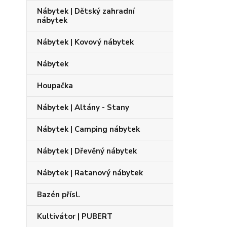
Nábytek | Dětský zahradní
nábytek
Nábytek | Kovový nábytek
Nábytek
Houpačka
Nábytek | Altány - Stany
Nábytek | Camping nábytek
Nábytek | Dřevěný nábytek
Nábytek | Ratanový nábytek
Bazén přísl.
Kultivátor | PUBERT