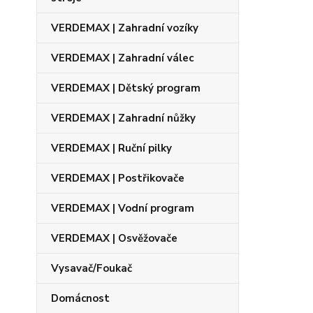
VERDEMAX | Zahradní vozíky
VERDEMAX | Zahradní válec
VERDEMAX | Dětský program
VERDEMAX | Zahradní nůžky
VERDEMAX | Ruční pilky
VERDEMAX | Postřikovače
VERDEMAX | Vodní program
VERDEMAX | Osvěžovače
Vysavač/Foukač
Domácnost