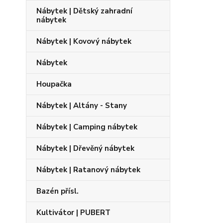
Nábytek | Dětský zahradní
nábytek
Nábytek | Kovový nábytek
Nábytek
Houpačka
Nábytek | Altány - Stany
Nábytek | Camping nábytek
Nábytek | Dřevěný nábytek
Nábytek | Ratanový nábytek
Bazén přísl.
Kultivátor | PUBERT