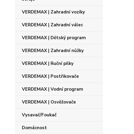
VERDEMAX | Zahradní vozíky
VERDEMAX | Zahradní válec
VERDEMAX | Dětský program
VERDEMAX | Zahradní nůžky
VERDEMAX | Ruční pilky
VERDEMAX | Postřikovače
VERDEMAX | Vodní program
VERDEMAX | Osvěžovače
Vysavač/Foukač
Domácnost