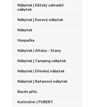
Nábytek | Dětský zahradní
nábytek
Nábytek | Kovový nábytek
Nábytek
Houpačka
Nábytek | Altány - Stany
Nábytek | Camping nábytek
Nábytek | Dřevěný nábytek
Nábytek | Ratanový nábytek
Bazén přísl.
Kultivátor | PUBERT