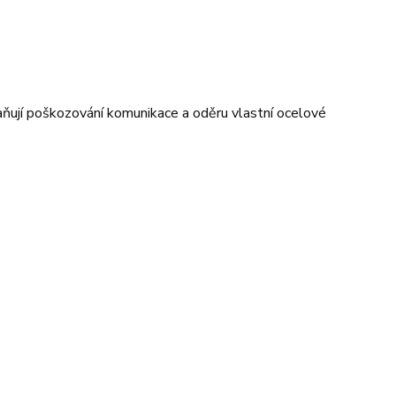
ňují poškozování komunikace a oděru vlastní ocelové