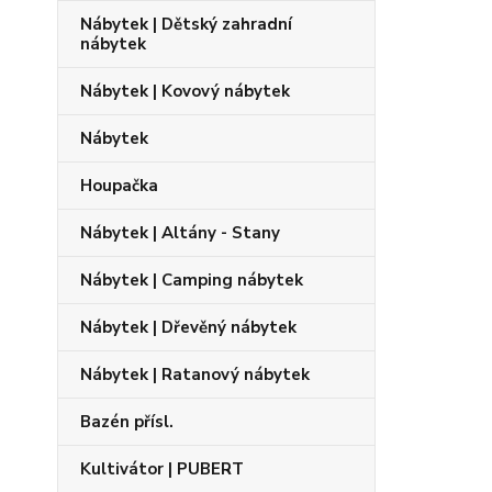
Nábytek | Dětský zahradní
nábytek
Nábytek | Kovový nábytek
Nábytek
Houpačka
Nábytek | Altány - Stany
Nábytek | Camping nábytek
Nábytek | Dřevěný nábytek
Nábytek | Ratanový nábytek
Bazén přísl.
Kultivátor | PUBERT