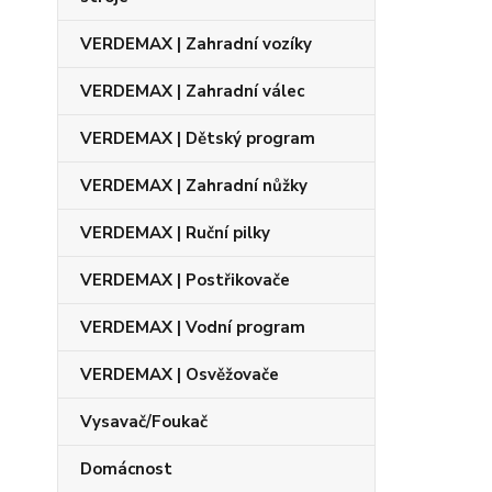
VERDEMAX | Zahradní vozíky
VERDEMAX | Zahradní válec
VERDEMAX | Dětský program
VERDEMAX | Zahradní nůžky
VERDEMAX | Ruční pilky
VERDEMAX | Postřikovače
VERDEMAX | Vodní program
VERDEMAX | Osvěžovače
Vysavač/Foukač
Domácnost