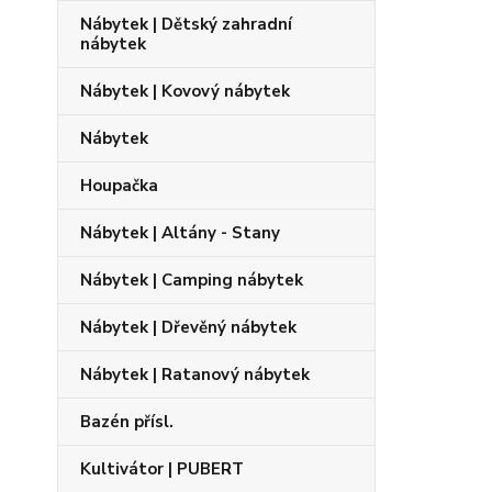
Nábytek | Dětský zahradní
nábytek
Nábytek | Kovový nábytek
Nábytek
Houpačka
Nábytek | Altány - Stany
Nábytek | Camping nábytek
Nábytek | Dřevěný nábytek
Nábytek | Ratanový nábytek
Bazén přísl.
Kultivátor | PUBERT