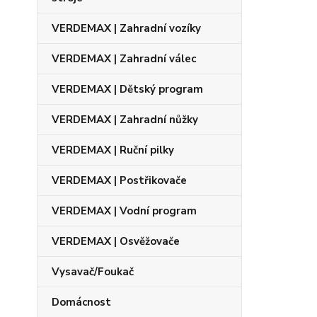
VERDEMAX | Zahradní vozíky
VERDEMAX | Zahradní válec
VERDEMAX | Dětský program
VERDEMAX | Zahradní nůžky
VERDEMAX | Ruční pilky
VERDEMAX | Postřikovače
VERDEMAX | Vodní program
VERDEMAX | Osvěžovače
Vysavač/Foukač
Domácnost