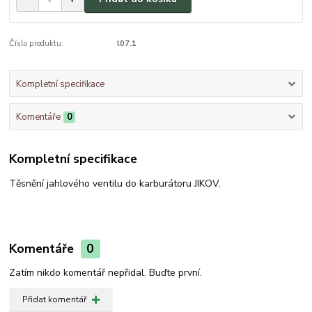
Číslo produktu:
l07.1
Kompletní specifikace
Komentáře
0
Kompletní specifikace
Těsnění jahlového ventilu do karburátoru JIKOV.
Komentáře
0
Zatím nikdo komentář nepřidal. Buďte první.
Přidat komentář