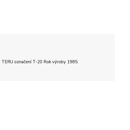
na TERU označení T-20 Rok výroby 1985.