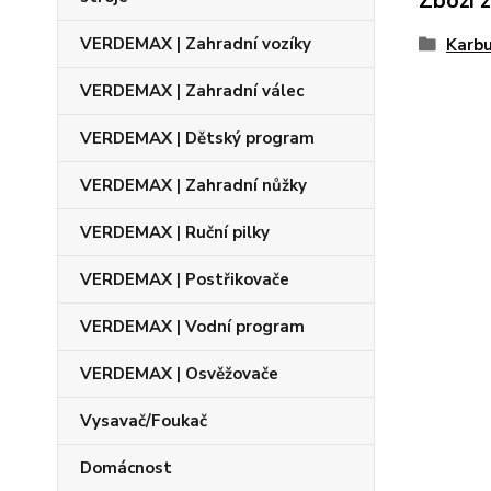
Zboží 
VERDEMAX | Zahradní vozíky
Karbu
VERDEMAX | Zahradní válec
VERDEMAX | Dětský program
VERDEMAX | Zahradní nůžky
VERDEMAX | Ruční pilky
VERDEMAX | Postřikovače
VERDEMAX | Vodní program
VERDEMAX | Osvěžovače
Vysavač/Foukač
Domácnost