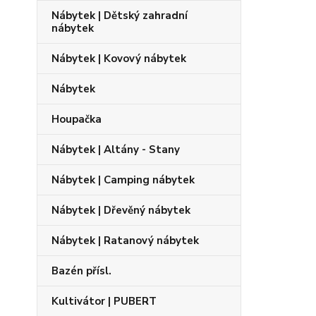
Nábytek | Dětský zahradní
nábytek
Nábytek | Kovový nábytek
Nábytek
Houpačka
Nábytek | Altány - Stany
Nábytek | Camping nábytek
Nábytek | Dřevěný nábytek
Nábytek | Ratanový nábytek
Bazén přísl.
Kultivátor | PUBERT