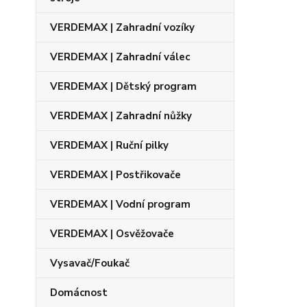
VERDEMAX | Zahradní vozíky
VERDEMAX | Zahradní válec
VERDEMAX | Dětský program
VERDEMAX | Zahradní nůžky
VERDEMAX | Ruční pilky
VERDEMAX | Postřikovače
VERDEMAX | Vodní program
VERDEMAX | Osvěžovače
Vysavač/Foukač
Domácnost