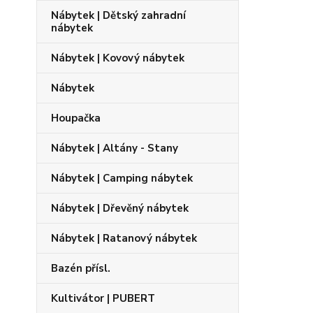
Nábytek | Dětský zahradní
nábytek
Nábytek | Kovový nábytek
Nábytek
Houpačka
Nábytek | Altány - Stany
Nábytek | Camping nábytek
Nábytek | Dřevěný nábytek
Nábytek | Ratanový nábytek
Bazén přísl.
Kultivátor | PUBERT