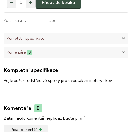
Přidat do košíku
Číslo produktu:
vs9
Kompletní specifikace
Komentáře
0
Kompletní specifikace
Poj.kroužek odstředivé spojky pro dvoutaktní motory Jikov.
Komentáře
0
Zatím nikdo komentář nepřidal. Buďte první.
Přidat komentář