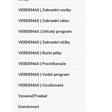
VERDEMAX | Zahradní vozíky
VERDEMAX | Zahradní válec
VERDEMAX | Dětský program
VERDEMAX | Zahradní nůžky
VERDEMAX | Ruční pilky
VERDEMAX | Postřikovače
VERDEMAX | Vodní program
VERDEMAX | Osvěžovače
Vysavač/Foukač
Domácnost