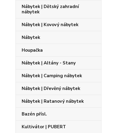
Nábytek | Dětský zahradní
nábytek
Nábytek | Kovový nábytek
Nábytek
Houpačka
Nábytek | Altány - Stany
Nábytek | Camping nábytek
Nábytek | Dřevěný nábytek
Nábytek | Ratanový nábytek
Bazén přísl.
Kultivátor | PUBERT