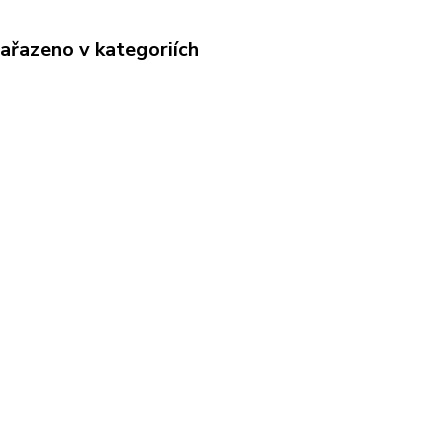
zařazeno v kategoriích