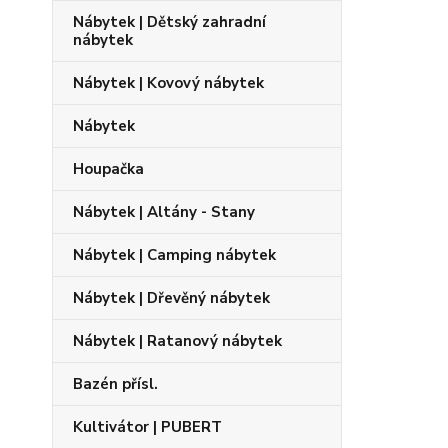
Nábytek | Dětský zahradní
nábytek
Nábytek | Kovový nábytek
Nábytek
Houpačka
Nábytek | Altány - Stany
Nábytek | Camping nábytek
Nábytek | Dřevěný nábytek
Nábytek | Ratanový nábytek
Bazén přísl.
Kultivátor | PUBERT