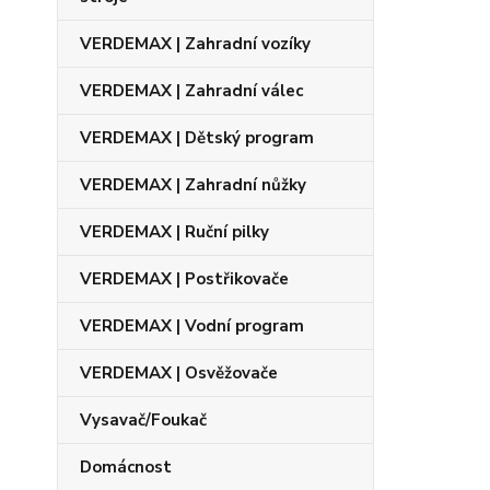
VERDEMAX | Zahradní vozíky
VERDEMAX | Zahradní válec
VERDEMAX | Dětský program
VERDEMAX | Zahradní nůžky
VERDEMAX | Ruční pilky
VERDEMAX | Postřikovače
VERDEMAX | Vodní program
VERDEMAX | Osvěžovače
Vysavač/Foukač
Domácnost