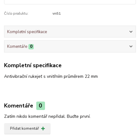
Číslo produktu:
vn51
Kompletní specifikace
Komentáře
0
Kompletní specifikace
Antivibrační rukejeť s vnitřním průměrem 22 mm
Komentáře
0
Zatím nikdo komentář nepřidal. Buďte první.
Přidat komentář