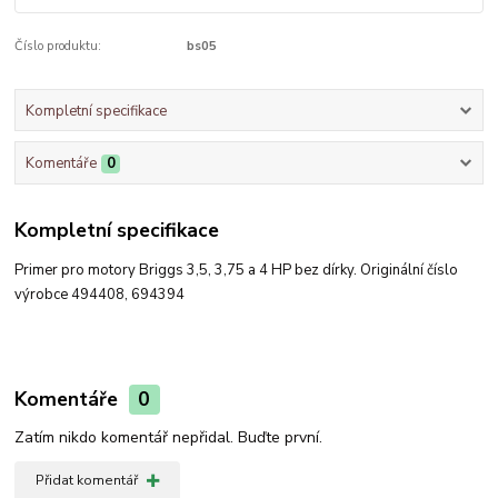
Číslo produktu:
bs05
Kompletní specifikace
Komentáře
0
Kompletní specifikace
Primer pro motory Briggs 3,5, 3,75 a 4 HP bez dírky. Originální číslo
výrobce 494408, 694394
Komentáře
0
Zatím nikdo komentář nepřidal. Buďte první.
Přidat komentář