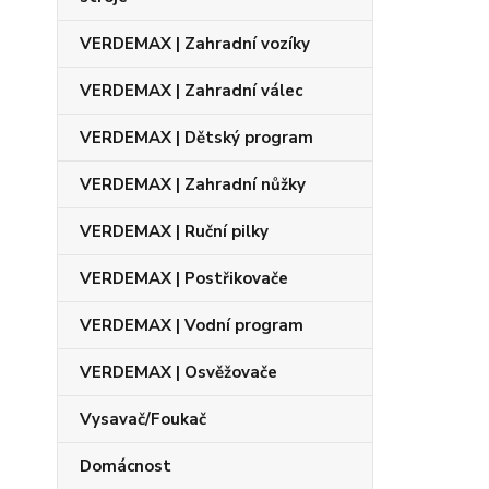
VERDEMAX | Zahradní vozíky
VERDEMAX | Zahradní válec
VERDEMAX | Dětský program
VERDEMAX | Zahradní nůžky
VERDEMAX | Ruční pilky
VERDEMAX | Postřikovače
VERDEMAX | Vodní program
VERDEMAX | Osvěžovače
Vysavač/Foukač
Domácnost