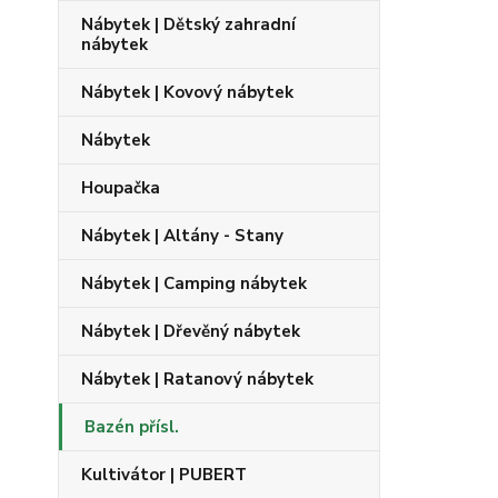
Nábytek | Dětský zahradní
nábytek
Nábytek | Kovový nábytek
Nábytek
Houpačka
Nábytek | Altány - Stany
Nábytek | Camping nábytek
Nábytek | Dřevěný nábytek
Nábytek | Ratanový nábytek
Bazén přísl.
Kultivátor | PUBERT