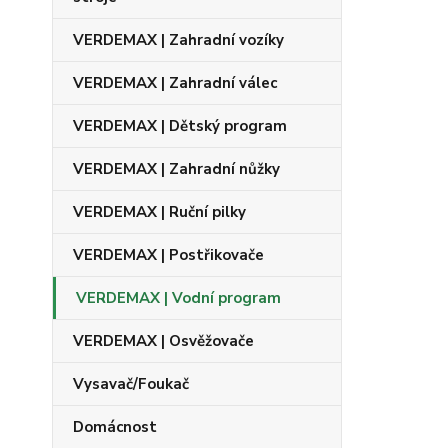
VERDEMAX | Zahradní vozíky
VERDEMAX | Zahradní válec
VERDEMAX | Dětský program
VERDEMAX | Zahradní nůžky
VERDEMAX | Ruční pilky
VERDEMAX | Postřikovače
VERDEMAX | Vodní program
VERDEMAX | Osvěžovače
Vysavač/Foukač
Domácnost