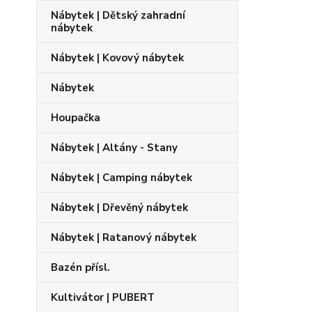
Nábytek | Dětský zahradní
nábytek
Nábytek | Kovový nábytek
Nábytek
Houpačka
Nábytek | Altány - Stany
Nábytek | Camping nábytek
Nábytek | Dřevěný nábytek
Nábytek | Ratanový nábytek
Bazén přísl.
Kultivátor | PUBERT