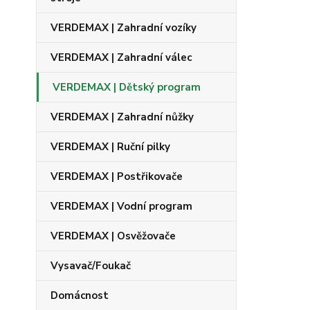
VERDEMAX | Zahradní vozíky
VERDEMAX | Zahradní válec
VERDEMAX | Dětský program
VERDEMAX | Zahradní nůžky
VERDEMAX | Ruční pilky
VERDEMAX | Postřikovače
VERDEMAX | Vodní program
VERDEMAX | Osvěžovače
Vysavač/Foukač
Domácnost