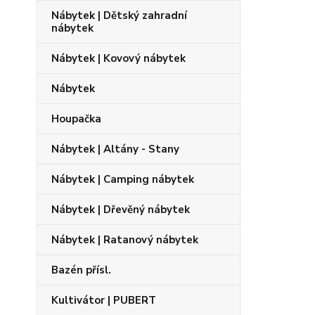
Nábytek | Dětský zahradní
nábytek
Nábytek | Kovový nábytek
Nábytek
Houpačka
Nábytek | Altány - Stany
Nábytek | Camping nábytek
Nábytek | Dřevěný nábytek
Nábytek | Ratanový nábytek
Bazén přísl.
Kultivátor | PUBERT