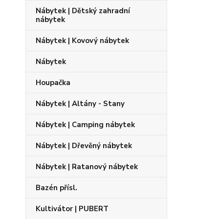
Nábytek | Dětský zahradní
nábytek
Nábytek | Kovový nábytek
Nábytek
Houpačka
Nábytek | Altány - Stany
Nábytek | Camping nábytek
Nábytek | Dřevěný nábytek
Nábytek | Ratanový nábytek
Bazén přísl.
Kultivátor | PUBERT