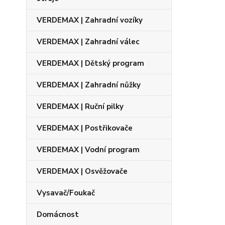
VERDEMAX | Zahradní vozíky
VERDEMAX | Zahradní válec
VERDEMAX | Dětský program
VERDEMAX | Zahradní nůžky
VERDEMAX | Ruční pilky
VERDEMAX | Postřikovače
VERDEMAX | Vodní program
VERDEMAX | Osvěžovače
Vysavač/Foukač
Domácnost