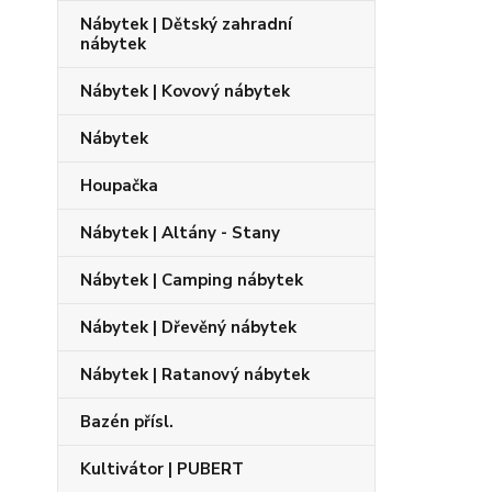
Nábytek | Dětský zahradní
nábytek
Nábytek | Kovový nábytek
Nábytek
Houpačka
Nábytek | Altány - Stany
Nábytek | Camping nábytek
Nábytek | Dřevěný nábytek
Nábytek | Ratanový nábytek
Bazén přísl.
Kultivátor | PUBERT