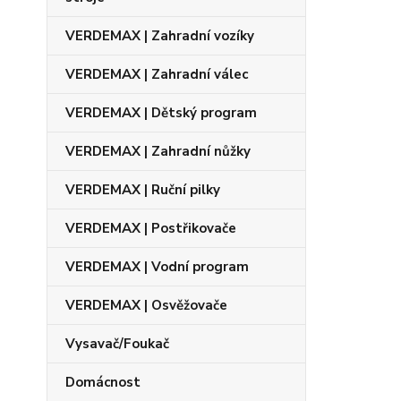
VERDEMAX | Zahradní vozíky
VERDEMAX | Zahradní válec
VERDEMAX | Dětský program
VERDEMAX | Zahradní nůžky
VERDEMAX | Ruční pilky
VERDEMAX | Postřikovače
VERDEMAX | Vodní program
VERDEMAX | Osvěžovače
Vysavač/Foukač
Domácnost