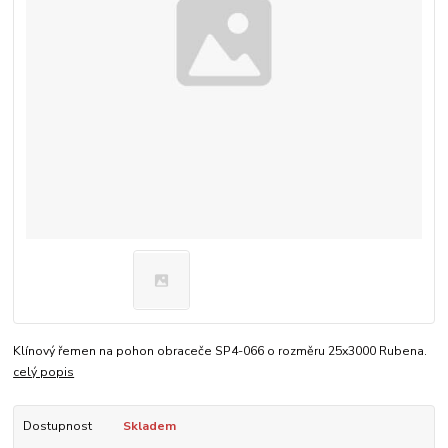
Klínový řemen na pohon obraceče SP4-066 o rozměru 25x3000 Rubena.
celý popis
Dostupnost
Skladem