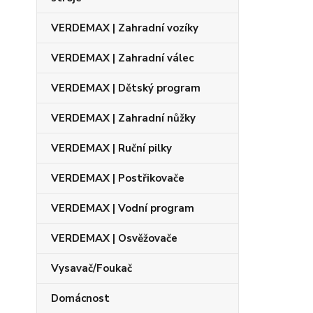
VERDEMAX | Zahradní vozíky
VERDEMAX | Zahradní válec
VERDEMAX | Dětský program
VERDEMAX | Zahradní nůžky
VERDEMAX | Ruční pilky
VERDEMAX | Postřikovače
VERDEMAX | Vodní program
VERDEMAX | Osvěžovače
Vysavač/Foukač
Domácnost