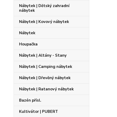
Nábytek | Dětský zahradní
nábytek
Nábytek | Kovový nábytek
Nábytek
Houpačka
Nábytek | Altány - Stany
Nábytek | Camping nábytek
Nábytek | Dřevěný nábytek
Nábytek | Ratanový nábytek
Bazén přísl.
Kultivátor | PUBERT