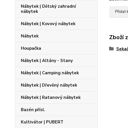
Nábytek | Dětský zahradní
nábytek
Přidat
Nábytek | Kovový nábytek
Nábytek
Zboží 
Houpačka
Sekač
Nábytek | Altány - Stany
Nábytek | Camping nábytek
Nábytek | Dřevěný nábytek
Nábytek | Ratanový nábytek
Bazén přísl.
Kultivátor | PUBERT