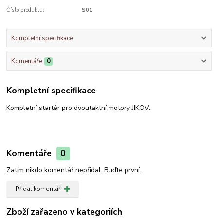
Číslo produktu:
S01
Kompletní specifikace
Komentáře
0
Kompletní specifikace
Kompletní startér pro dvoutaktní motory JIKOV.
Komentáře
0
Zatím nikdo komentář nepřidal. Buďte první.
Přidat komentář
Zboží zařazeno v kategoriích