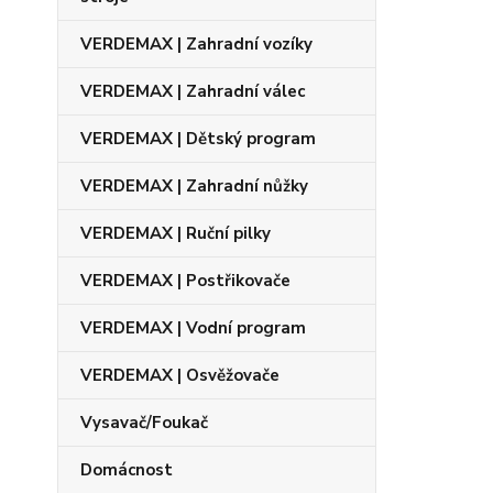
VERDEMAX | Zahradní vozíky
VERDEMAX | Zahradní válec
VERDEMAX | Dětský program
VERDEMAX | Zahradní nůžky
VERDEMAX | Ruční pilky
VERDEMAX | Postřikovače
VERDEMAX | Vodní program
VERDEMAX | Osvěžovače
Vysavač/Foukač
Domácnost