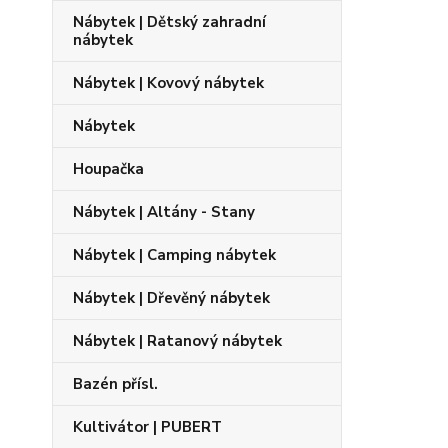
Nábytek | Dětský zahradní
nábytek
Nábytek | Kovový nábytek
Nábytek
Houpačka
Nábytek | Altány - Stany
Nábytek | Camping nábytek
Nábytek | Dřevěný nábytek
Nábytek | Ratanový nábytek
Bazén přísl.
Kultivátor | PUBERT