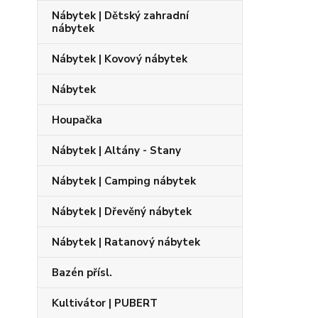
Nábytek | Dětský zahradní
nábytek
Nábytek | Kovový nábytek
Nábytek
Houpačka
Nábytek | Altány - Stany
Nábytek | Camping nábytek
Nábytek | Dřevěný nábytek
Nábytek | Ratanový nábytek
Bazén přísl.
Kultivátor | PUBERT