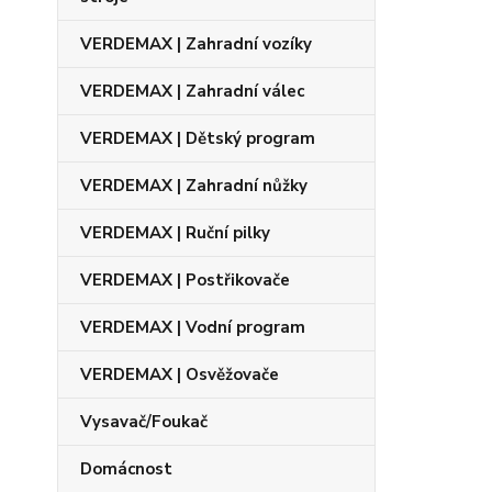
VERDEMAX | Zahradní vozíky
VERDEMAX | Zahradní válec
VERDEMAX | Dětský program
VERDEMAX | Zahradní nůžky
VERDEMAX | Ruční pilky
VERDEMAX | Postřikovače
VERDEMAX | Vodní program
VERDEMAX | Osvěžovače
Vysavač/Foukač
Domácnost