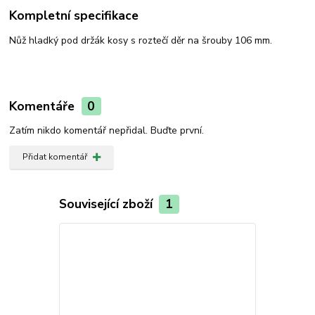
Kompletní specifikace
Nůž hladký pod držák kosy s roztečí děr na šrouby 106 mm.
Komentáře
0
Zatím nikdo komentář nepřidal. Buďte první.
Přidat komentář
Související zboží
1