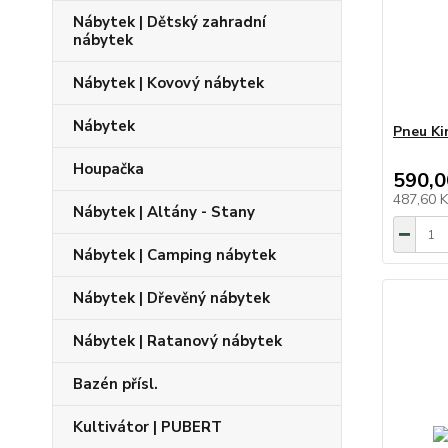
Nábytek | Dětský zahradní
nábytek
Nábytek | Kovový nábytek
Nábytek
Pneu Ki
Houpačka
590,0
487,60 
Nábytek | Altány - Stany
Nábytek | Camping nábytek
Nábytek | Dřevěný nábytek
Nábytek | Ratanový nábytek
Bazén přísl.
Kultivátor | PUBERT