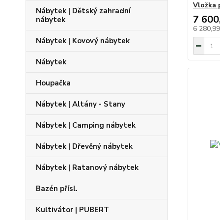
Vložka 
Nábytek | Dětský zahradní
7 600
nábytek
6 280,9
Nábytek | Kovový nábytek
Nábytek
Houpačka
Nábytek | Altány - Stany
Nábytek | Camping nábytek
Nábytek | Dřevěný nábytek
Nábytek | Ratanový nábytek
Bazén přísl.
Kultivátor | PUBERT