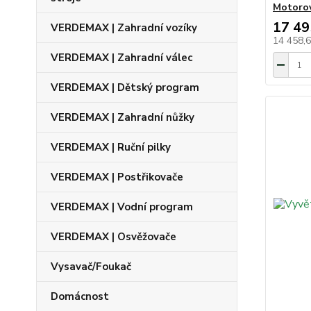
Motorov
17 49
VERDEMAX | Zahradní vozíky
14 458,
VERDEMAX | Zahradní válec
VERDEMAX | Dětský program
VERDEMAX | Zahradní nůžky
VERDEMAX | Ruční pilky
VERDEMAX | Postřikovače
VERDEMAX | Vodní program
VERDEMAX | Osvěžovače
Vysavač/Foukač
Domácnost