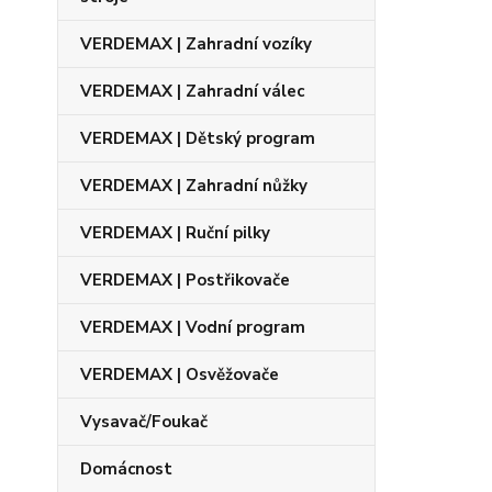
VERDEMAX | Zahradní vozíky
VERDEMAX | Zahradní válec
VERDEMAX | Dětský program
VERDEMAX | Zahradní nůžky
VERDEMAX | Ruční pilky
VERDEMAX | Postřikovače
VERDEMAX | Vodní program
VERDEMAX | Osvěžovače
Vysavač/Foukač
Domácnost