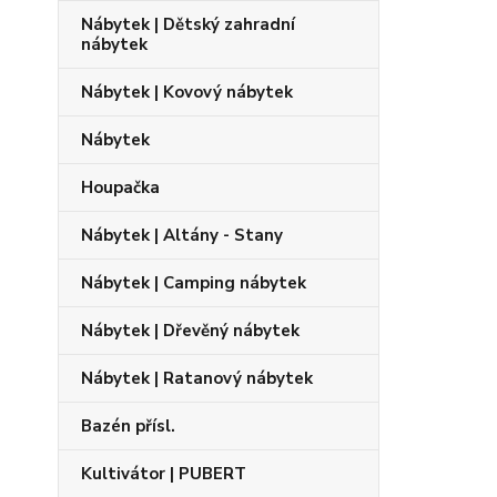
Nábytek | Dětský zahradní
nábytek
Nábytek | Kovový nábytek
Nábytek
Houpačka
Nábytek | Altány - Stany
Nábytek | Camping nábytek
Nábytek | Dřevěný nábytek
Nábytek | Ratanový nábytek
Bazén přísl.
Kultivátor | PUBERT